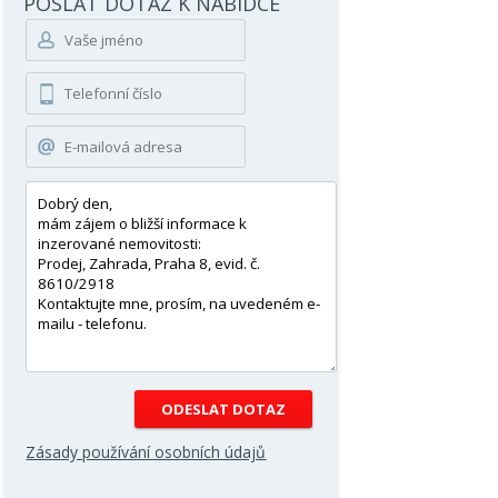
POSLAT DOTAZ K NABÍDCE
Zásady používání osobních údajů