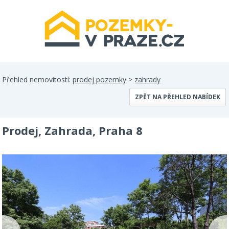
Přehled nemovitostí:
prodej pozemky
>
zahrady
ZPĚT NA PŘEHLED NABÍDEK
Prodej, Zahrada, Praha 8