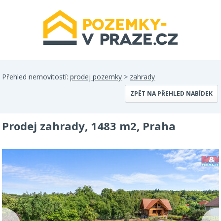
Přehled nemovitostí:
prodej pozemky
>
zahrady
ZPĚT NA PŘEHLED NABÍDEK
Prodej zahrady, 1483 m2, Praha