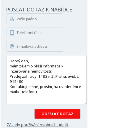
POSLAT DOTAZ K NABÍDCE
Zásady používání osobních údajů