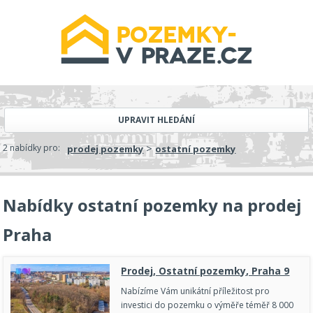
UPRAVIT HLEDÁNÍ
>
2 nabídky pro:
prodej pozemky
ostatní pozemky
Nabídky ostatní pozemky na prodej
Praha
Prodej, Ostatní pozemky, Praha 9
Nabízíme Vám unikátní příležitost pro
investici do pozemku o výměře téměř 8 000